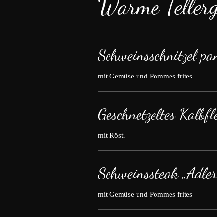
Warme Tellerg
Schweinsschnitzel pa
mit Gemüse und Pommes frites
Geschnetzeltes Kalbfl
mit Rösti
Schweinssteak „Adler
mit Gemüse und Pommes frites