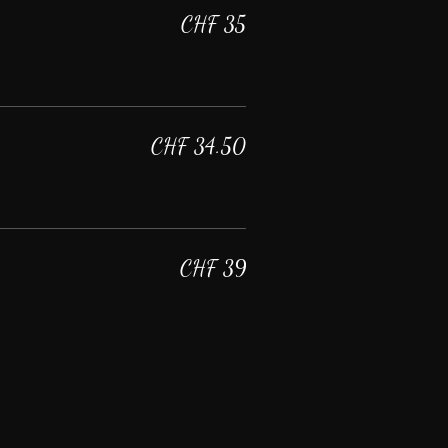
CHF 35
CHF 34.50
CHF 39