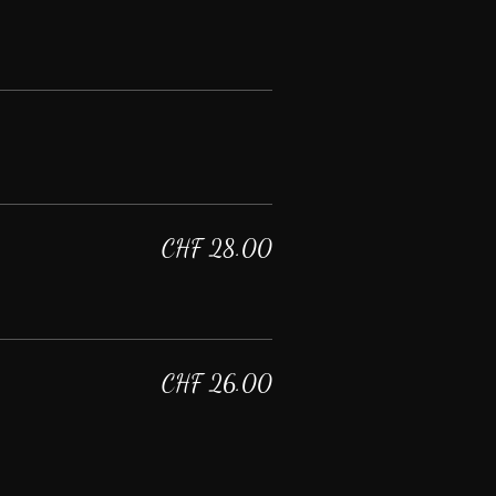
CHF 28.00
CHF 26.00