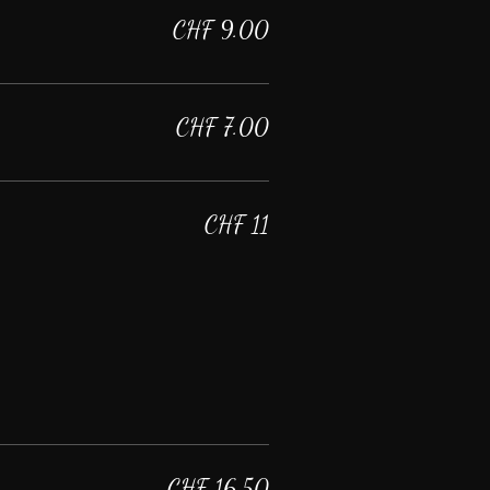
CHF 9.00
CHF 7.00
CHF 11
CHF 16.50