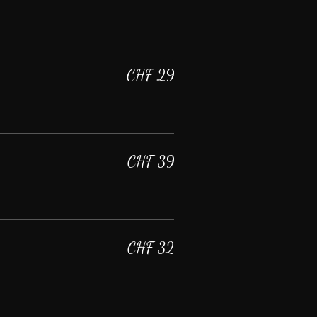
CHF 29
CHF 39
CHF 32