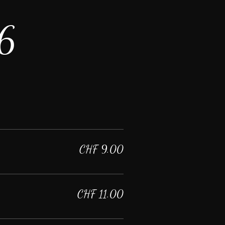
26
CHF 9.00
CHF 11.00