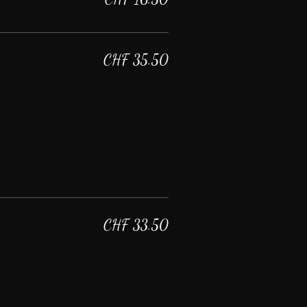
CHF 35.50
CHF 33.50