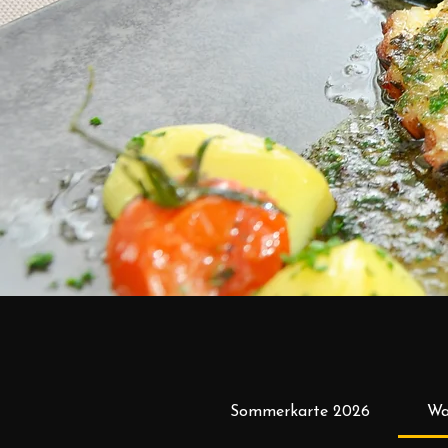
Sommerkarte 2026
Wa