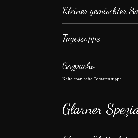
Kleiner gemischter Sa
Tagessuppe
Gazpacho
Kalte spanische Tomatensuppe
Glarner Spezia